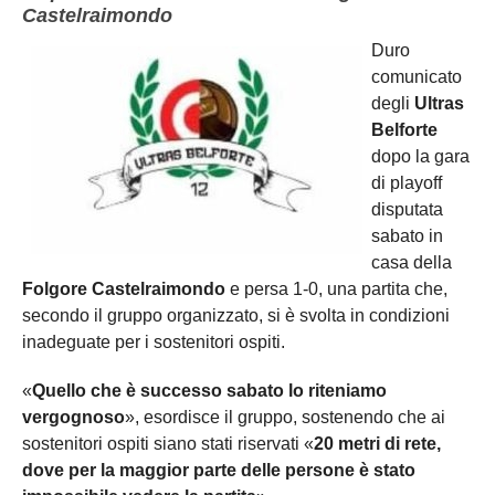
Castelraimondo
Duro
comunicato
degli
Ultras
Belforte
dopo la gara
di playoff
disputata
sabato in
casa della
Folgore Castelraimondo
e persa 1-0, una partita che,
secondo il gruppo organizzato, si è svolta in condizioni
inadeguate per i sostenitori ospiti.
«
Quello che è successo sabato lo riteniamo
vergognoso
», esordisce il gruppo, sostenendo che ai
sostenitori ospiti siano stati riservati «
20 metri di rete,
dove per la maggior parte delle persone è stato