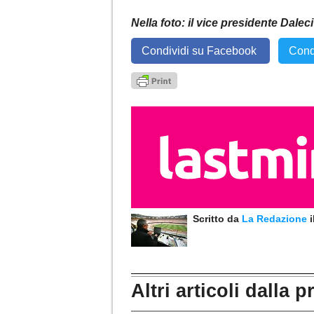
Nella foto: il vice presidente Dalec
Condividi su Facebook
Cond
Scritto da
La Redazione
Altri articoli dalla p