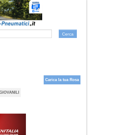
Cerca
Carica la tua Rosa
GIOVANILI