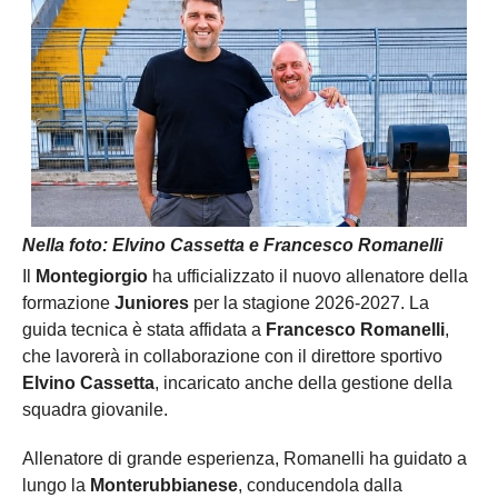
Nella foto: Elvino Cassetta e Francesco Romanelli
Il
Montegiorgio
ha ufficializzato il nuovo allenatore della
formazione
Juniores
per la stagione 2026-2027. La
guida tecnica è stata affidata a
Francesco Romanelli
,
che lavorerà in collaborazione con il direttore sportivo
Elvino Cassetta
, incaricato anche della gestione della
squadra giovanile.
Allenatore di grande esperienza, Romanelli ha guidato a
lungo la
Monterubbianese
, conducendola dalla