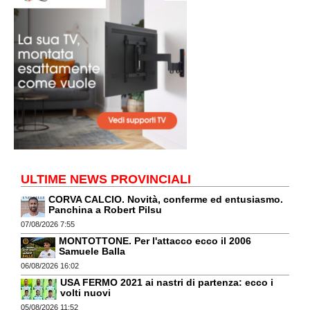
ULTIME NEWS PROVINCIALI
CORVA CALCIO. Novità, conferme ed entusiasmo.
Panchina a Robert Pilsu
07/08/2026 7:55
MONTOTTONE. Per l'attacco ecco il 2006
Samuele Balla
06/08/2026 16:02
USA FERMO 2021 ai nastri di partenza: ecco i
volti nuovi
05/08/2026 11:52