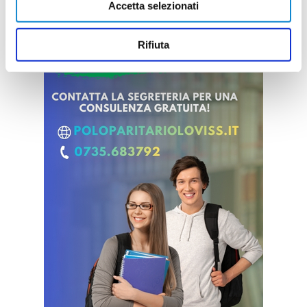
Accetta selezionati
Rifiuta