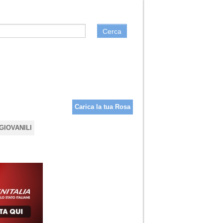
Cerca
Carica la tua Rosa
GIOVANILI