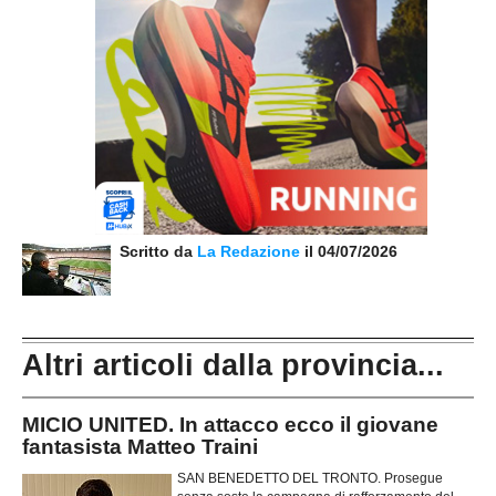
Scritto da
La Redazione
il 04/07/2026
Altri articoli dalla provincia...
MICIO UNITED. In attacco ecco il giovane
fantasista Matteo Traini
SAN BENEDETTO DEL TRONTO. Prosegue