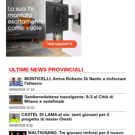
ULTIME NEWS PROVINCIALI
MONTICELLI. Arriva Roberto Di Nardo a rinforzare
l'attacco
08/08/2026 17:10
Sambenedettese travolgente: 9-3 al Città di
Milano e semifinale
08/08/2026 10:32
CASTEL DI LAMA al via: tanti giovani per il
progetto di mister Oresti
06/08/2026 9:20
MALTIGNANO. Tre giovani rinforzi per il nuovo