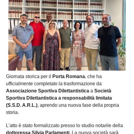
Giornata storica per il
Porta Romana
, che ha
ufficialmente completato la trasformazione da
Associazione Sportiva Dilettantistica
a
Società
Sportiva Dilettantistica a responsabilità limitata
(S.S.D. A.R.L.)
, aprendo una nuova fase della propria
storia.
L'atto è stato formalizzato presso lo studio notarile della
dottoressa Silvia Parlamenti
. La nuova società sarà