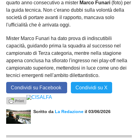
quarto anno consecutivo a mister
Marco Funari
(foto) per
la guida tecnica. Non c'erano dubbi sulla volontà della
società di portare avanti il rapporto, mancava solo
l'ufficialità che è arrivata oggi.
Mister Marco Funari ha dato prova di indiscutibili
capacità, guidando prima la squadra al successo nel
campionato di Terza categoria, mentre nella stagione
appena conclusa ha sfiorato l'ingresso nei play-off nella
campionato superiore, mettendosi in luce come uno dei
tecnici emergenti nell'ambito dilettantistico.
Condividi su Facebook
Condividi su X
Scritto da
La Redazione
il 03/06/2026