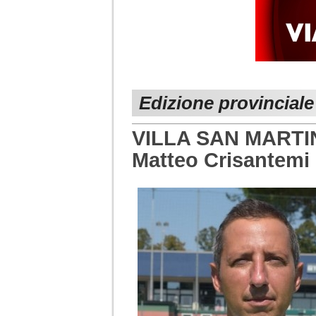
Edizione provinciale
VILLA SAN MARTIN
Matteo Crisantemi