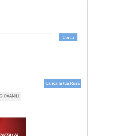
Cerca
Carica la tua Rosa
GIOVANILI