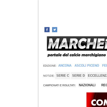
ANCONA
ASCOLI PICENO
FE
EDIZIONE:
SERIE C
SERIE D
ECCELLENZ
NOTIZIE:
NAZIONALI
REG
CAMPIONATI E RISULTATI: