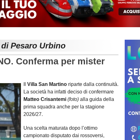
 di Pesaro Urbino
O. Conferma per mister
Il
Villa San Martino
riparte dalla continuità.
La società ha infatti deciso di confermare
Matteo Crisantemi
(foto)
alla guida della
prima squadra anche per la stagione
2026/27.
Una scelta maturata dopo l’ottimo
campionato disputato dai rossoversi,