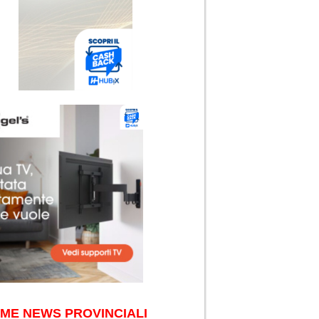
IME NEWS PROVINCIALI