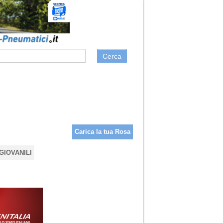
Cerca
Carica la tua Rosa
GIOVANILI