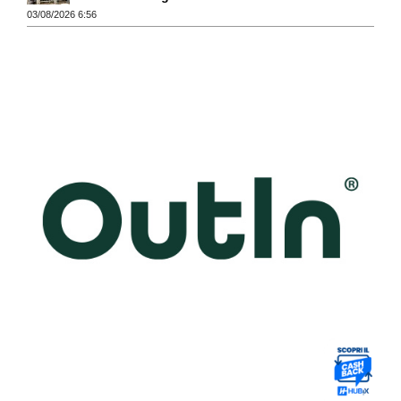
03/08/2026 6:56