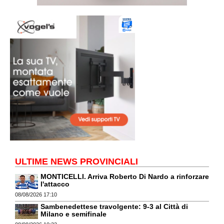
ULTIME NEWS PROVINCIALI
MONTICELLI. Arriva Roberto Di Nardo a rinforzare
l'attacco
08/08/2026 17:10
Sambenedettese travolgente: 9-3 al Città di
Milano e semifinale