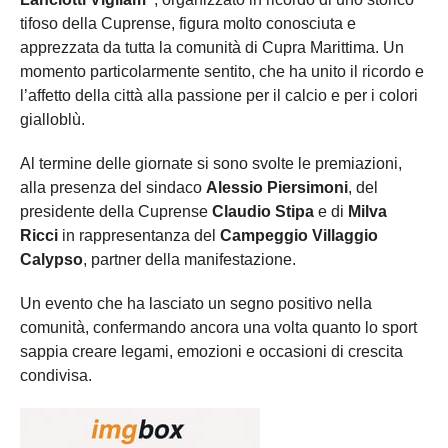
tifoso della Cuprense, figura molto conosciuta e
apprezzata da tutta la comunità di Cupra Marittima. Un
momento particolarmente sentito, che ha unito il ricordo e
l’affetto della città alla passione per il calcio e per i colori
gialloblù.
Al termine delle giornate si sono svolte le premiazioni,
alla presenza del sindaco
Alessio Piersimoni
, del
presidente della Cuprense
Claudio Stipa
e di
Milva
Ricci
in rappresentanza del
Campeggio Villaggio
Calypso
, partner della manifestazione.
Un evento che ha lasciato un segno positivo nella
comunità, confermando ancora una volta quanto lo sport
sappia creare legami, emozioni e occasioni di crescita
condivisa.