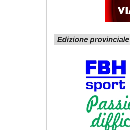
Edizione provinciale