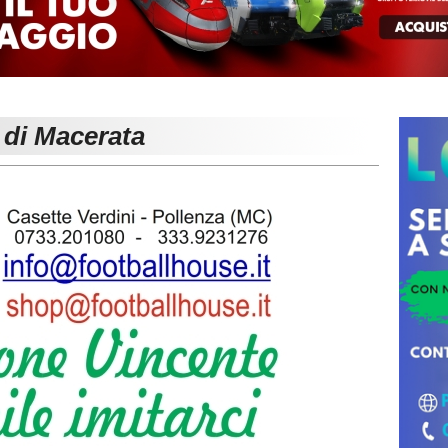
 di Macerata