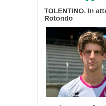
TOLENTINO. In att
Rotondo