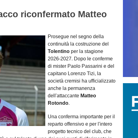
acco riconfermato Matteo
Prosegue nel segno della
continuità la costruzione del
Tolentino
per la stagione
2026-2027. Dopo le conferme
di mister Paolo Passarini e del
capitano Lorenzo Tizi, la
società cremisi ha ufficializzato
anche la permanenza
dell'attaccante
Matteo
Rotondo
.
Una conferma importante per il
reparto offensivo e per l'intero
progetto tecnico del club, che