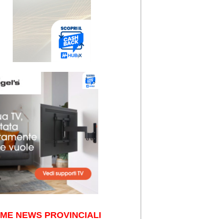
IME NEWS PROVINCIALI