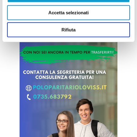
Accetta selezionati
Rifiuta