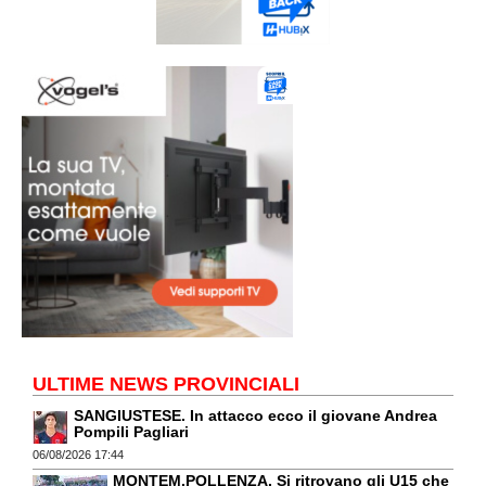
ULTIME NEWS PROVINCIALI
SANGIUSTESE. In attacco ecco il giovane Andrea
Pompili Pagliari
06/08/2026 17:44
MONTEM.POLLENZA. Si ritrovano gli U15 che