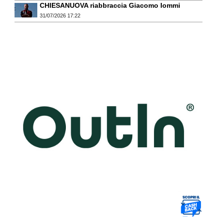
CHIESANUOVA riabbraccia Giacomo Iommi
31/07/2026 17:22