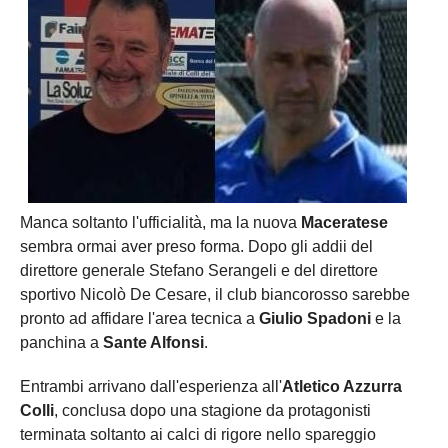
Manca soltanto l'ufficialità, ma la nuova
Maceratese
sembra ormai aver preso forma. Dopo gli addii del
direttore generale Stefano Serangeli e del direttore
sportivo Nicolò De Cesare, il club biancorosso sarebbe
pronto ad affidare l'area tecnica a
Giulio Spadoni
e la
panchina a
Sante Alfonsi
.
Entrambi arrivano dall'esperienza all'
Atletico Azzurra
Colli
, conclusa dopo una stagione da protagonisti
terminata soltanto ai calci di rigore nello spareggio