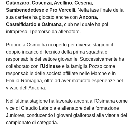
Catanzaro, Cosenza, Avellino, Cesena,
Sambenedettese e Pro Vercelli
. Nella fase finale della
sua carriera ha giocato anche con
Ancona,
Castelfidardo e Osimana
, club nel quale ha poi
intrapreso il percorso da allenatore.
Proprio a Osimo ha ricoperto per diverse stagioni il
doppio incarico di tecnico della prima squadra e
responsabile del settore giovanile. Successivamente ha
collaborato con l'
Udinese
e la famiglia Pozzo come
responsabile delle società affiliate nelle Marche e in
Emilia-Romagna, oltre ad aver maturato esperienze nel
vivaio dell'Ancona.
Nell'ultima stagione ha lavorato ancora all'Osimana come
vice di Claudio Labriola e allenatore della formazione
Juniores, conducendo i giovani giallorossi alla vittoria del
campionato di categoria.