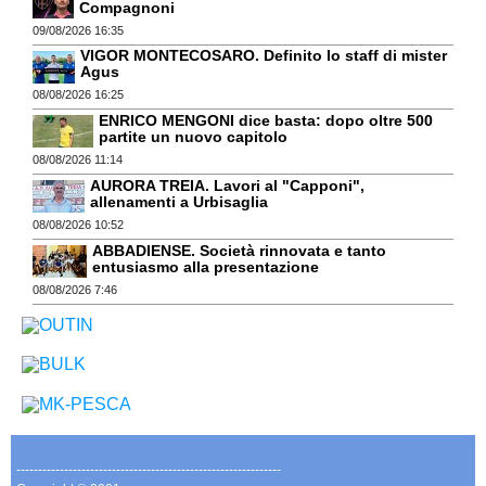
Compagnoni
09/08/2026 16:35
VIGOR MONTECOSARO. Definito lo staff di mister
Agus
08/08/2026 16:25
ENRICO MENGONI dice basta: dopo oltre 500
partite un nuovo capitolo
08/08/2026 11:14
AURORA TREIA. Lavori al "Capponi",
allenamenti a Urbisaglia
08/08/2026 10:52
ABBADIENSE. Società rinnovata e tanto
entusiasmo alla presentazione
08/08/2026 7:46
-------------------------------------------------------------