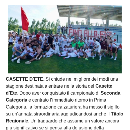
CASETTE D'ETE.
Si chiude nel migliore dei modi una
stagione destinata a entrare nella storia del
Casette
d’Ete
. Dopo aver conquistato il campionato di
Seconda
Categoria
e centrato l’immediato ritorno in Prima
Categoria, la formazione calzaturiera ha messo il sigillo
su un’annata straordinaria aggiudicandosi anche il
Titolo
Regionale
. Un traguardo che assume un valore ancora
più significativo se si pensa alla delusione della