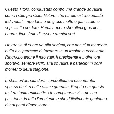
Questo Titolo, conquistato contro una grande squadra
come l’Olimpia Ostra Vetere, che ha dimostrato qualità
individuali importanti e un gioco molto organizzato, è
soprattutto per loro. Prima ancora che ottimi giocatori,
hanno dimostrato di essere uomini veri.
Un grazie di cuore va alla società, che non ci fa mancare
nulla e ci permette di lavorare in un impianto eccellente.
Ringrazio anche il mio staff, il presidente e il direttore
sportivo, sempre vicini alla squadra e partecipi in ogni
momento della stagione.
È stata un'annata dura, combattuta ed estenuante,
spesso decisa nelle ultime giornate. Proprio per questo
resterà indimenticabile. Un campionato vissuto con
passione da tutto l'ambiente e che difficilmente qualcuno
di noi potrà dimenticare»
.