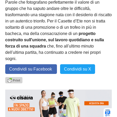
Parole che fotografano perfettamente il valore di un
gruppo che ha saputo andare oltre le difficoltà,
trasformando una stagione nata con il desiderio di riscatto
in un autentico trionfo. Per il Casette d’Ete non si tratta
soltanto di una promozione o di un trofeo in più in
bacheca, ma della consacrazione di un
progetto
costruito sull'unione, sul lavoro quotidiano e sulla
forza di una squadra
che, fino all'ultimo minuto
dell'ultima partita, ha continuato a credere nei propri
sogni.
Condividi su Facebook
Condividi su X