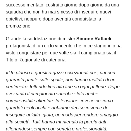
successo meritato, costruito giorno dopo giorno da una
squadra che non ha mai smesso di inseguire nuovi
obiettivi, neppure dopo aver già conquistato la
promozione.
Grande la soddisfazione di mister
Simone Raffaeli
,
protagonista di un ciclo vincente che in tre stagioni lo ha
visto conquistare per due volte sia il campionato sia il
Titolo Regionale di categoria.
«Un plauso a questi ragazzi eccezionali che, pur con
quaranta partite sulle spalle, non hanno mollato di un
centimetro, lottando fino alla fine su ogni pallone. Dopo
aver vinto il campionato sarebbe stato anche
comprensibile allentare la tensione, invece ci siamo
guardati negli occhi e abbiamo deciso insieme di
inseguire un'altra gioia, un modo per rendere omaggio
alla società. Tutti hanno mantenuto la parola data,
allenandosi sempre con serietà e professionalità.