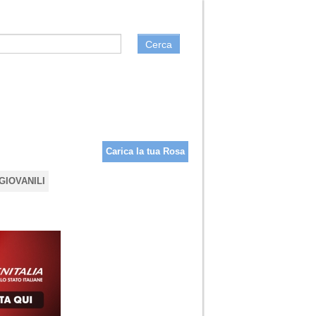
Cerca
Carica la tua Rosa
GIOVANILI