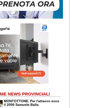
IME NEWS PROVINCIALI
MONTOTTONE. Per l'attacco ecco
il 2006 Samuele Balla