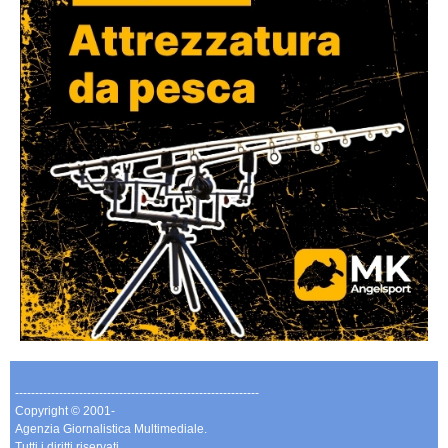
-------------------------------------------------------------
Copyright © 2001-
Agenzia Giornalistica Multimediale.
Tutti i diritti riservati.