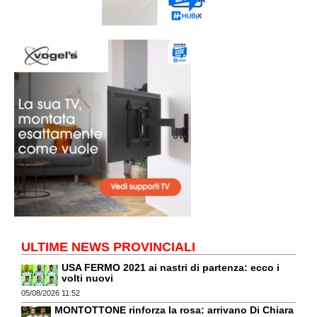
ULTIME NEWS PROVINCIALI
USA FERMO 2021 ai nastri di partenza: ecco i
volti nuovi
05/08/2026 11:52
MONTOTTONE rinforza la rosa: arrivano Di Chiara