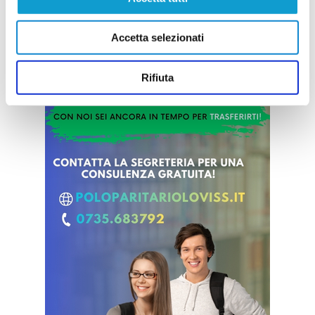
Accetta selezionati
Rifiuta