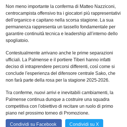
Non meno importante la conferma di Matteo Nazziconi,
centrocampista offensivo tra i giocatori più rappresentativi
dell'organico e capitano nella scorsa stagione. La sua
permanenza rappresenta un tassello fondamentale per
garantire continuità tecnica e leadership all'interno dello
spogliatoio.
Contestualmente arrivano anche le prime separazioni
ufficiali. La Palmense e il portiere Tiberi hanno infatti
deciso di intraprendere percorsi differenti, così come si
conclude l'esperienza del difensore centrale Sako, che
non farà parte della rosa per la stagione 2025-2026.
Tra conferme, nuovi arrivi e inevitabili cambiamenti, la
Palmense continua dunque a costruire una squadra
competitiva con l'obiettivo di recitare un ruolo di primo
piano nel prossimo torneo di Promozione.
Condividi su Facebook
Condividi su X