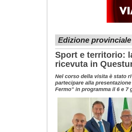
Edizione provincial
Sport e territorio:
ricevuta in Questu
Nel corso della visita è stato ri
partecipare alla presentazione 
Fermo" in programma il 6 e 7 