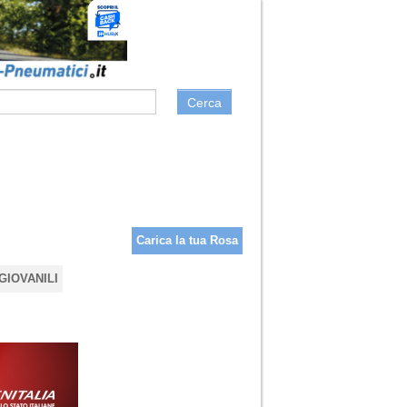
Cerca
Carica la tua Rosa
GIOVANILI