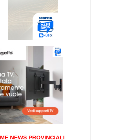
IME NEWS PROVINCIALI