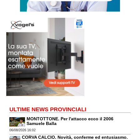
ULTIME NEWS PROVINCIALI
MONTOTTONE. Per l'attacco ecco il 2006
Samuele Balla
06/08/2026 16:02
CORVA CALCIO. Novità, conferme ed entusiasmo.