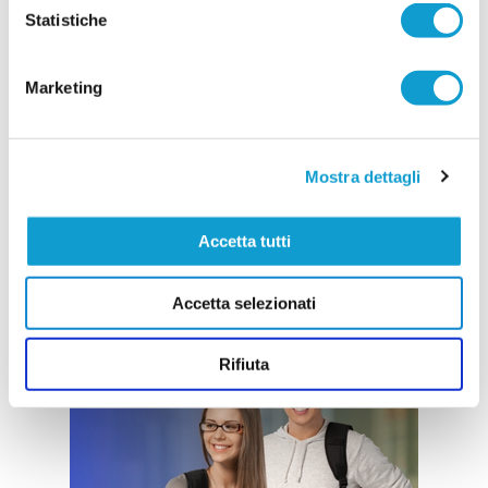
Statistiche
Marketing
Mostra dettagli
Accetta tutti
Accetta selezionati
Rifiuta