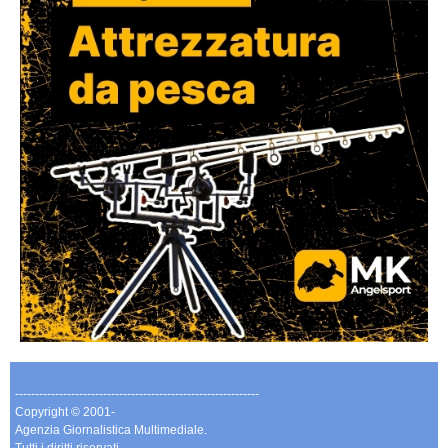
-------------------------------------------------------------
Copyright © 2001-
Agenzia Giornalistica Multimediale.
Tutti i diritti riservati.