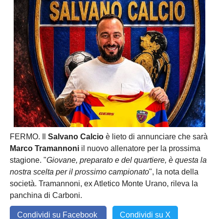
FERMO. Il
Salvano Calcio
è lieto di annunciare che sarà
Marco Tramannoni
il nuovo allenatore per la prossima
stagione. "
Giovane, preparato e del quartiere, è questa la
nostra scelta per il prossimo campionato
", la nota della
società. Tramannoni, ex Atletico Monte Urano, rileva la
panchina di Carboni.
Condividi su Facebook
Condividi su X