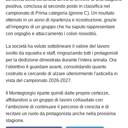
positiva, conclusa al secondo posto in classifica nel
campionato di Prima categoria (girone C). Un risultato
ottenuto in un anno di ripartenza e ricostruzione, grazie
all'impegno di un gruppo che ha saputo rappresentare
con orgoglio e attaccamento i colori rossoblù.
La società ha voluto sottolineare il valore del lavoro
svolto da squadra e staff, ringraziando tutti i protagonisti
per la dedizione dimostrata durante l'intera annata. Ora
l'obiettivo è guardare avanti, consolidando quanto
costruito e cercando di alzare ulteriormente l'asticella in
vista del campionato 2026-2027.
Il Montegiorgio riparte quindi dalle proprie certezze,
affidandosi a un gruppo di lavoro collaudato con
l'ambizione di continuare il percorso di crescita e di
recitare un ruolo da protagonista anche nella prossima
stagione.