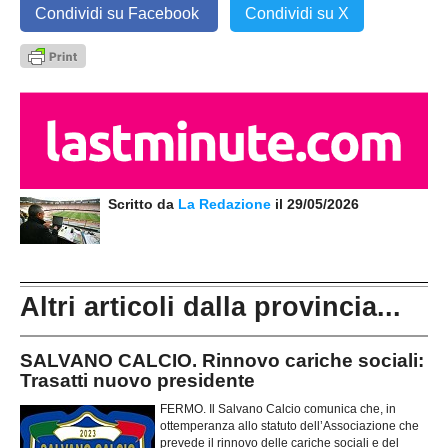
Condividi su Facebook
Condividi su X
Scritto da
La Redazione
il 29/05/2026
Altri articoli dalla provincia...
SALVANO CALCIO. Rinnovo cariche sociali:
Trasatti nuovo presidente
FERMO. Il Salvano Calcio comunica che, in
ottemperanza allo statuto dell’Associazione che
prevede il rinnovo delle cariche sociali e del