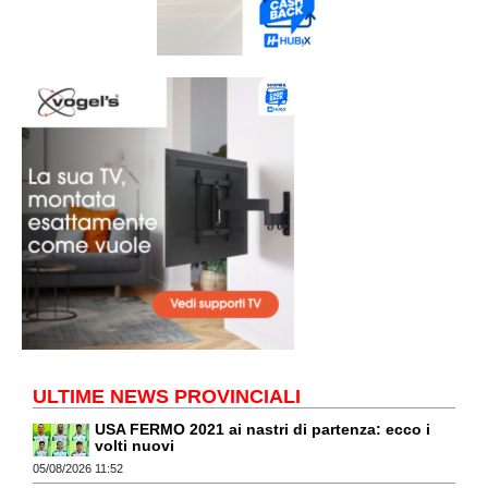
ULTIME NEWS PROVINCIALI
USA FERMO 2021 ai nastri di partenza: ecco i
volti nuovi
05/08/2026 11:52