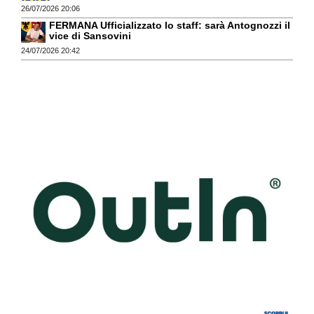
26/07/2026 20:06
FERMANA Ufficializzato lo staff: sarà Antognozzi il
vice di Sansovini
24/07/2026 20:42