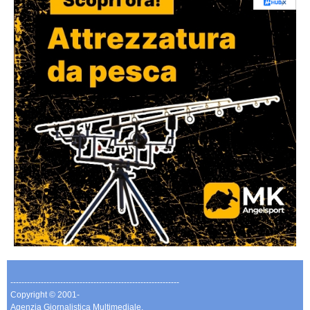
-------------------------------------------------------------
Copyright © 2001-
Agenzia Giornalistica Multimediale.