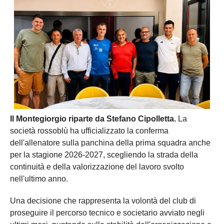
Il Montegiorgio riparte da Stefano Cipolletta.
La
società rossoblù ha ufficializzato la conferma
dell'allenatore sulla panchina della prima squadra anche
per la stagione 2026-2027, scegliendo la strada della
continuità e della valorizzazione del lavoro svolto
nell'ultimo anno.
Una decisione che rappresenta la volontà del club di
proseguire il percorso tecnico e societario avviato negli