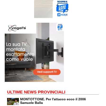
ULTIME NEWS PROVINCIALI
MONTOTTONE. Per l'attacco ecco il 2006
Samuele Balla