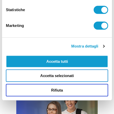
Statistiche
Marketing
Mostra dettagli
Accetta tutti
Accetta selezionati
Rifiuta