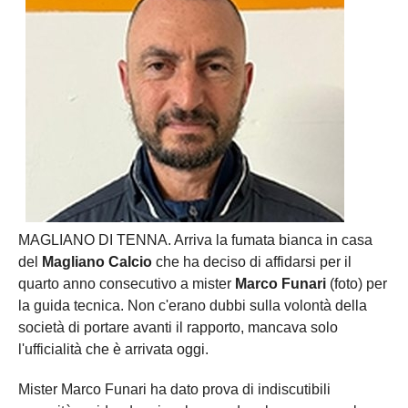
MAGLIANO DI TENNA. Arriva la fumata bianca in casa
del
Magliano Calcio
che ha deciso di affidarsi per il
quarto anno consecutivo a mister
Marco Funari
(foto) per
la guida tecnica. Non c'erano dubbi sulla volontà della
società di portare avanti il rapporto, mancava solo
l'ufficialità che è arrivata oggi.
Mister Marco Funari ha dato prova di indiscutibili