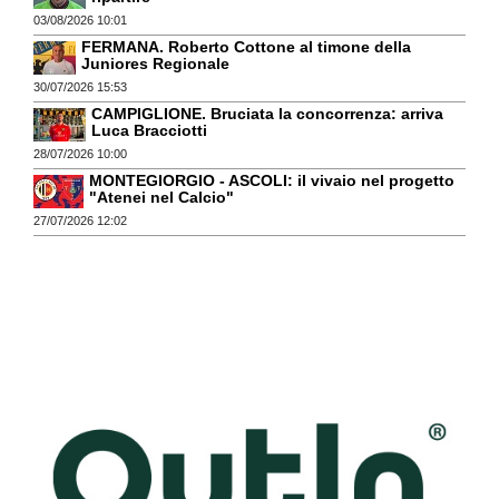
03/08/2026 10:01
FERMANA. Roberto Cottone al timone della
Juniores Regionale
30/07/2026 15:53
CAMPIGLIONE. Bruciata la concorrenza: arriva
Luca Bracciotti
28/07/2026 10:00
MONTEGIORGIO - ASCOLI: il vivaio nel progetto
"Atenei nel Calcio"
27/07/2026 12:02