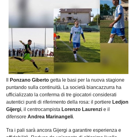
Il
Ponzano Giberto
getta le basi per la nuova stagione
puntando sulla continuità. La società biancazzurra ha
ufficializzato la conferma di tre giocatori considerati
autentici punti di riferimento della rosa: il portiere
Ledjon
Gijergi
, il centrocampista
Lorenzo Laurenzi
e il
difensore
Andrea Marinangeli
.
Tra i pali sarà ancora Gijergi a garantire esperienza e