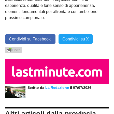
esperienza, qualità e forte senso di appartenenza,
elementi fondamentali per affrontare con ambizione il
prossimo campionato.
Condividi su Facebook
Condividi su X
Scritto da
La Redazione
il 07/07/2026
Altri articoli dalla provincia...