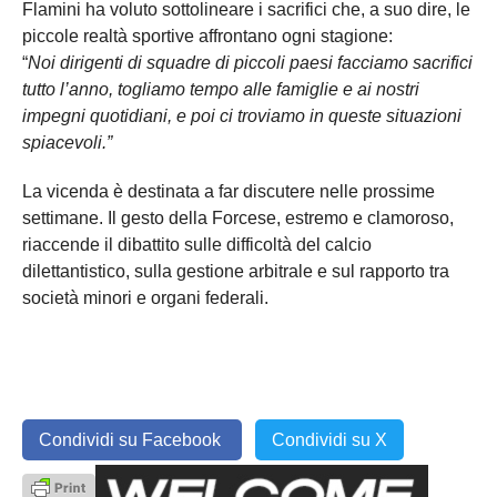
Flamini ha voluto sottolineare i sacrifici che, a suo dire, le
piccole realtà sportive affrontano ogni stagione:
“
Noi dirigenti di squadre di piccoli paesi facciamo sacrifici
tutto l’anno, togliamo tempo alle famiglie e ai nostri
impegni quotidiani, e poi ci troviamo in queste situazioni
spiacevoli.”
La vicenda è destinata a far discutere nelle prossime
settimane. Il gesto della Forcese, estremo e clamoroso,
riaccende il dibattito sulle difficoltà del calcio
dilettantistico, sulla gestione arbitrale e sul rapporto tra
società minori e organi federali.
Condividi su Facebook
Condividi su X