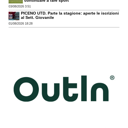
continuare a fare sport"
03/08/2026 3:51
PICENO UTD. Parte la stagione: aperte le iscrizioni
al Sett. Giovanile
01/08/2026 18:28