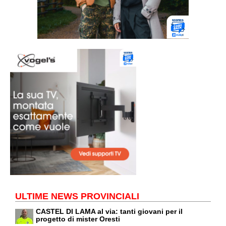
ULTIME NEWS PROVINCIALI
CASTEL DI LAMA al via: tanti giovani per il
progetto di mister Oresti