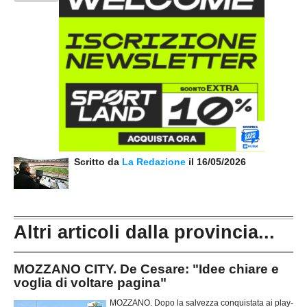
Scritto da
La Redazione
il 16/05/2026
Altri articoli dalla provincia...
MOZZANO CITY. De Cesare: "Idee chiare e
voglia di voltare pagina"
MOZZANO. Dopo la salvezza conquistata ai play-