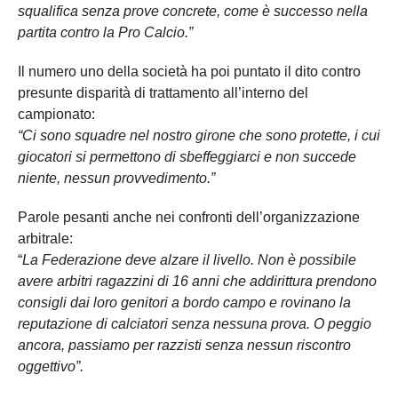
squalifica senza prove concrete, come è successo nella
partita contro la Pro Calcio.”
Il numero uno della società ha poi puntato il dito contro
presunte disparità di trattamento all’interno del
campionato:
“Ci sono squadre nel nostro girone che sono protette, i cui
giocatori si permettono di sbeffeggiarci e non succede
niente, nessun provvedimento.”
Parole pesanti anche nei confronti dell’organizzazione
arbitrale:
“
La Federazione deve alzare il livello. Non è possibile
avere arbitri ragazzini di 16 anni che addirittura prendono
consigli dai loro genitori a bordo campo e rovinano la
reputazione di calciatori senza nessuna prova. O peggio
ancora, passiamo per razzisti senza nessun riscontro
oggettivo”.