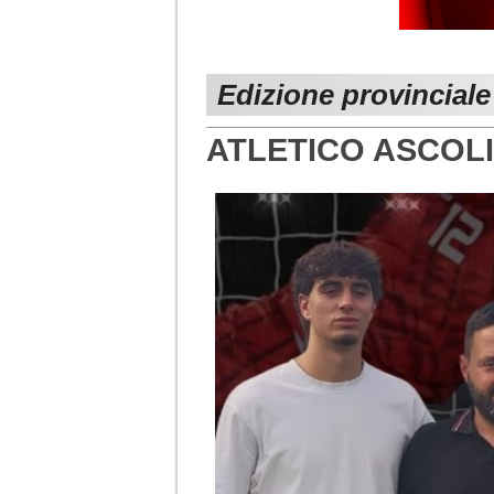
Edizione provinciale
ATLETICO ASCOLI. 