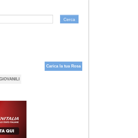
Cerca
Carica la tua Rosa
GIOVANILI