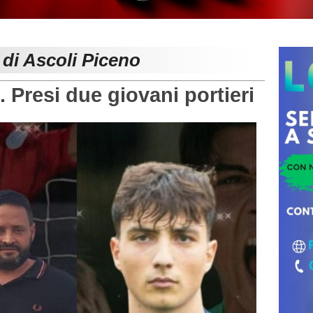
 di Ascoli Piceno
Presi due giovani portieri