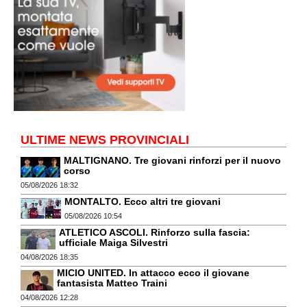
ULTIME NEWS PROVINCIALI
MALTIGNANO. Tre giovani rinforzi per il nuovo
corso
05/08/2026 18:32
MONTALTO. Ecco altri tre giovani
05/08/2026 10:54
ATLETICO ASCOLI. Rinforzo sulla fascia:
ufficiale Maiga Silvestri
04/08/2026 18:35
MICIO UNITED. In attacco ecco il giovane
fantasista Matteo Traini
04/08/2026 12:28