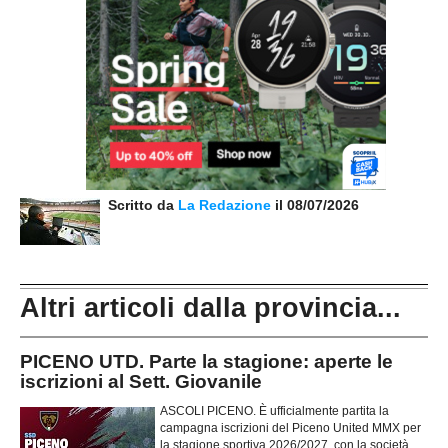
Scritto da
La Redazione
il 08/07/2026
Altri articoli dalla provincia...
PICENO UTD. Parte la stagione: aperte le
iscrizioni al Sett. Giovanile
ASCOLI PICENO. È ufficialmente partita la
campagna iscrizioni del Piceno United MMX per
la stagione sportiva 2026/2027, con la società