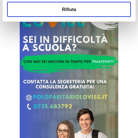
Rifiuta