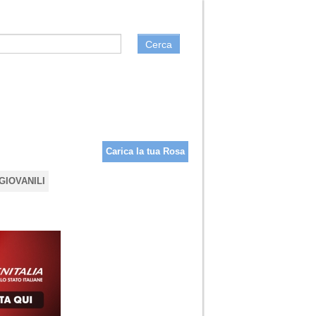
Cerca
Carica la tua Rosa
GIOVANILI