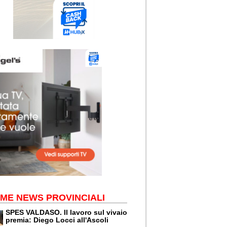
IME NEWS PROVINCIALI
SPES VALDASO. Il lavoro sul vivaio
premia: Diego Locci all'Ascoli