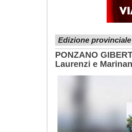
Edizione provincial
PONZANO GIBERTO.
Laurenzi e Marinan