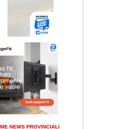
IME NEWS PROVINCIALI