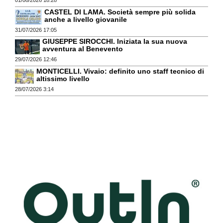
CASTEL DI LAMA. Società sempre più solida
anche a livello giovanile
31/07/2026 17:05
GIUSEPPE SIROCCHI. Iniziata la sua nuova
avventura al Benevento
29/07/2026 12:46
MONTICELLI. Vivaio: definito uno staff tecnico di
altissimo livello
28/07/2026 3:14