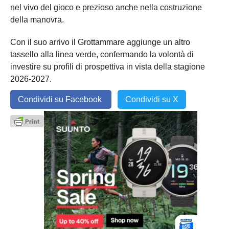
nel vivo del gioco e prezioso anche nella costruzione
della manovra.
Con il suo arrivo il Grottammare aggiunge un altro
tassello alla linea verde, confermando la volontà di
investire su profili di prospettiva in vista della stagione
2026-2027.
Condividi su Facebook
Condividi su X