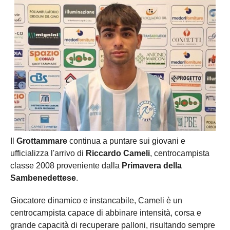
Il
Grottammare
continua a puntare sui giovani e
ufficializza l'arrivo di
Riccardo Cameli
, centrocampista
classe 2008 proveniente dalla
Primavera della
Sambenedettese
.
Giocatore dinamico e instancabile, Cameli è un
centrocampista capace di abbinare intensità, corsa e
grande capacità di recuperare palloni, risultando sempre