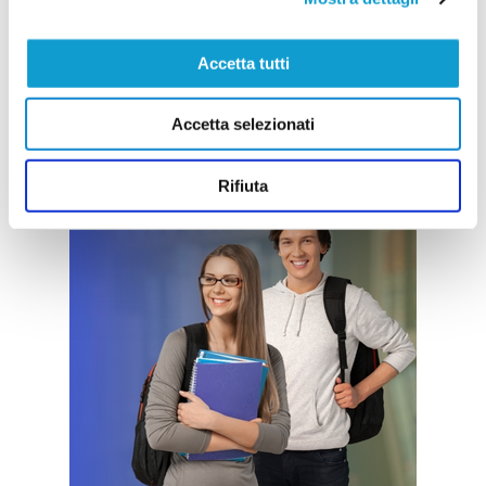
Accetta tutti
Accetta selezionati
Rifiuta