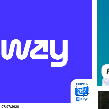
il 07/07/2026