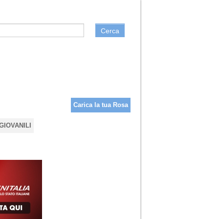
Cerca
Carica la tua Rosa
GIOVANILI