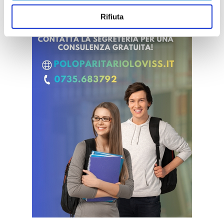
Rifiuta