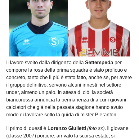
Il lavoro svolto dalla dirigenza della
Settempeda
per
comporre la rosa della prima squadra è stato proficuo e
concreto, tanto che il più è stato fatto, anche se, per avere
il gruppo definitivo, servono alcuni innesti nel settore
under, almeno un paio. In attesa di ciò, la società
biancorossa annuncia la permanenza di alcuni giovani
calciatori che già nella passata stagione hanno avuto
modo di lavorare sotto la guida di mister Pierantoni.
Il primo di questi è
Lorenzo Giulietti
(foto sx)
. Il giovane
(classe 2007) portiere, arrivato la scorsa estate, si