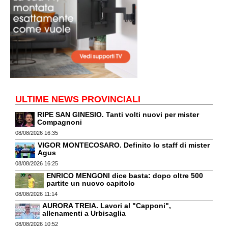
ULTIME NEWS PROVINCIALI
RIPE SAN GINESIO. Tanti volti nuovi per mister
Compagnoni
08/08/2026 16:35
VIGOR MONTECOSARO. Definito lo staff di mister
Agus
08/08/2026 16:25
ENRICO MENGONI dice basta: dopo oltre 500
partite un nuovo capitolo
08/08/2026 11:14
AURORA TREIA. Lavori al "Capponi",
allenamenti a Urbisaglia
08/08/2026 10:52